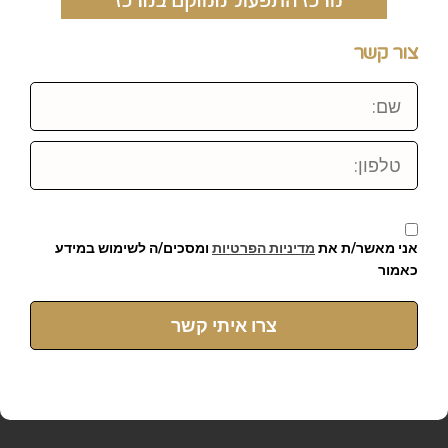
צור קשר
שם:
טלפון:
אני מאשר/ת את
מדיניות הפרטיות
ומסכים/ה לשימוש במידע
כאמור
צרו איתי קשר