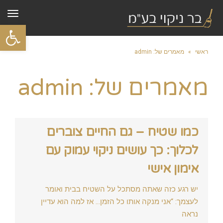
תפר
פתח סרגל
ראשי
»
מאמרים של: admin
מאמרים של: admin
כמו שטיח – גם החיים צוברים
לכלוך: כך עושים ניקוי עמוק עם
אימון אישי
יש רגע כזה שאתה מסתכל על השטיח בבית ואומר
לעצמך: “אני מנקה אותו כל הזמן… אז למה הוא עדיין
נראה