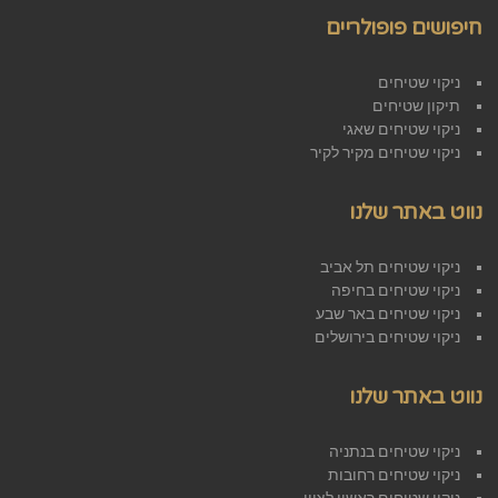
חיפושים פופולריים
ניקוי שטיחים
תיקון שטיחים
ניקוי שטיחים שאגי
ניקוי שטיחים מקיר לקיר
נווט באתר שלנו
ניקוי שטיחים תל אביב
ניקוי שטיחים בחיפה
ניקוי שטיחים באר שבע
ניקוי שטיחים בירושלים
נווט באתר שלנו
ניקוי שטיחים בנתניה
ניקוי שטיחים רחובות