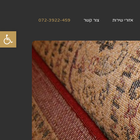
אזורי שירות
צור קשר
072-3922-459
פתח סרגל