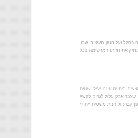
בחלל ועל הטון העיצובי שבו.
תחזק את חזותו המרשימה בכל
ים ביתיים איננו יעיל. שטיח
 שצבר אבק עלול לגרום לקשיי
ן קבוע וליהנות משטיח ייחודי