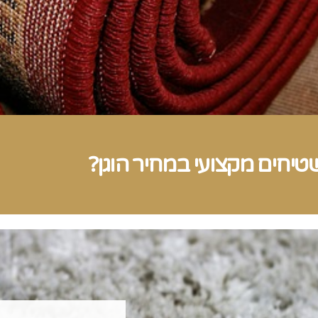
טיחים מקצועי במחיר הוגן?