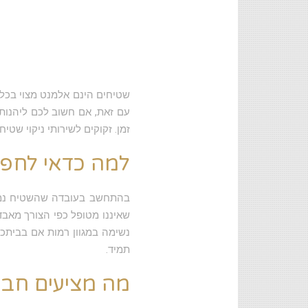
שטיחים הינם אלמנט מצוי בכל 
עם זאת, אם חשוב לכם ליהנות
זמן. זקוקים לשירותי ניקוי ש
למה כדאי לחפש 
בהתחשב בעובדה שהשטיח נמצא מ
שאיננו מטופל כפי הצורך מאבד
נשימה במגוון רמות אם בביתכם 
תמיד.
מה מציעים חברו