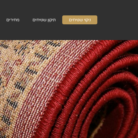
ניקוי שטיחים
תיקון שטיחים
מחירים