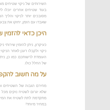
השירותים של ניקוי שטיחים מו
בעוד שטיחים אחרים יוכלו ל
מסובכים יותר לניקוי והליך הנ
שאבדו עם הזמן, יחזקו את צבעי
היכן כדאי להזמין ש
כעיקרון, ניתן להזמין שירותי 
ניקוי ולקבלו רענן לאחר הניק
העומדת לרשותכם. כמו כן, נית
של החלל כולו.
על מה חשוב להקפ
מחירם הגבוה של השטיחים והע
שלא יגרום לשטיח נזקים מכל ס
מתקדמת לתת לשטיח את המיטב
במחיר מיוחד!