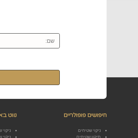
חיפושים פופולריים
נווט בא
ניקוי שטיחים
ניקוי 
תיקון שטיחים
ניקוי 