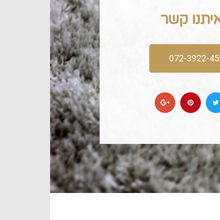
איתנו קשר
072-3922-45