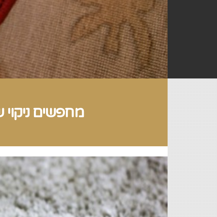
מחפשים ניקוי ש