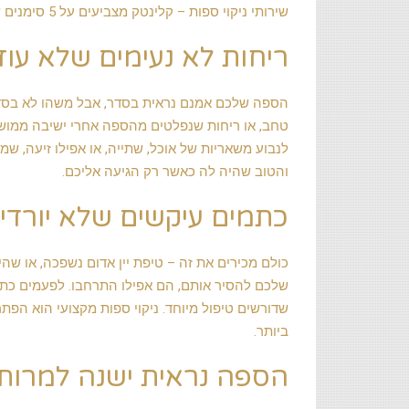
שירותי ניקוי ספות – קלינטק מצביעים על 5 סימנים שכדאי לכם לשים אליהם לב.
ריחות לא נעימים שלא עוז
הספה שלכם אמנם נראית בסדר, אבל משהו לא בסדר 
טחב, או ריחות שנפלטים מהספה אחרי ישיבה ממושכת
לנבוע משאריות של אוכל, שתייה, או אפילו זיעה, ש
והטוב שהיה לה כאשר רק הגיעה אליכם.
כתמים עיקשים שלא יורדי
כולם מכירים את זה – טיפת יין אדום נשפכה, או שה
שלכם להסיר אותם, הם אפילו התרחבו. לפעמים כתמי
שדורשים טיפול מיוחד. ניקוי ספות מקצועי הוא הפתר
ביותר.
הספה נראית ישנה למרות