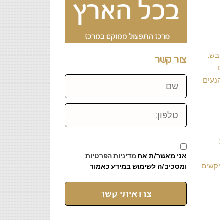
בש,
צור קשר
שם:
הנעים
טלפון:
אני מאשר/ת את
מדיניות הפרטיות
יקשים
ומסכים/ה לשימוש במידע כאמור
צרו איתי קשר