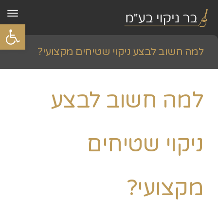
תפר
פתח סרגל
למה חשוב לבצע ניקוי שטיחים מקצועי?
ראשי
»
Uncategorized
»
למה חשוב לבצע ניקוי שטיחים מקצועי?
למה חשוב לבצע
ניקוי שטיחים
מקצועי?