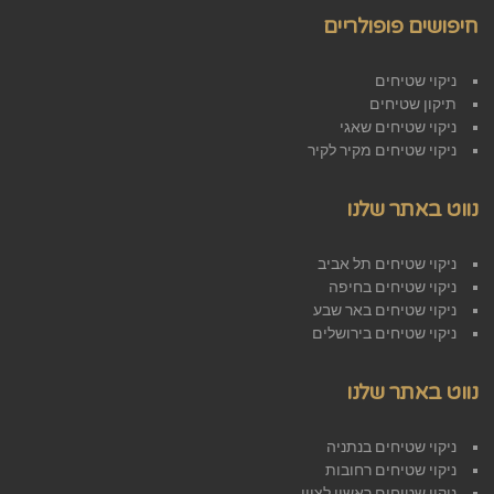
חיפושים פופולריים
ניקוי שטיחים
תיקון שטיחים
ניקוי שטיחים שאגי
ניקוי שטיחים מקיר לקיר
נווט באתר שלנו
ניקוי שטיחים תל אביב
ניקוי שטיחים בחיפה
ניקוי שטיחים באר שבע
ניקוי שטיחים בירושלים
נווט באתר שלנו
ניקוי שטיחים בנתניה
ניקוי שטיחים רחובות
ניקוי שטיחים ראשון לציון