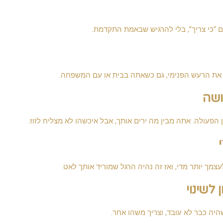
ם “כי צריך”, בלי להרגיש שבאמת התקדמת.
 את הרעש הפנימי, גם כשאתה בבית או עם המשפחה.
ושה
 הפעולה. אתה מבין מה ירים אותך, אבל איכשהו לא מצליח לזוז.
מך יותר מדי, ואז זה נהיה הרגל שמוריד אותך לאט.
לשינוי
היה כבר לא עובד, וצריך משהו אחר.