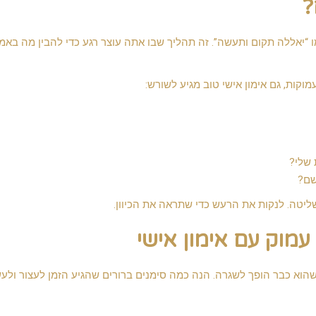
?
ו “יאללה תקום ותעשה”. זה תהליך שבו אתה עוצר רגע כדי להבין מה באמ
וקות, גם אימון אישי טוב מגיע לשורש:
 שלי?
שם?
ליטה. לנקות את הרעש כדי שתראה את הכיוון.
 עמוק עם אימון אישי
 שהוא כבר הופך לשגרה. הנה כמה סימנים ברורים שהגיע הזמן לעצור ולע