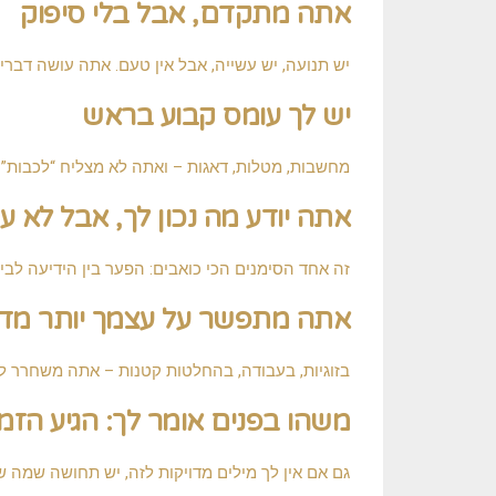
אתה מתקדם, אבל בלי סיפוק
יש תנועה, יש עשייה, אבל אין טעם. אתה עושה דברי
יש לך עומס קבוע בראש
מחשבות, מטלות, דאגות – ואתה לא מצליח “לכבות”
אתה יודע מה נכון לך, אבל לא ע
זה אחד הסימנים הכי כואבים: הפער בין הידיעה לבין
אתה מתפשר על עצמך יותר מדי
בזוגיות, בעבודה, בהחלטות קטנות – אתה משחרר לעצ
משהו בפנים אומר לך: הגיע הזמן 
גם אם אין לך מילים מדויקות לזה, יש תחושה שמה ש