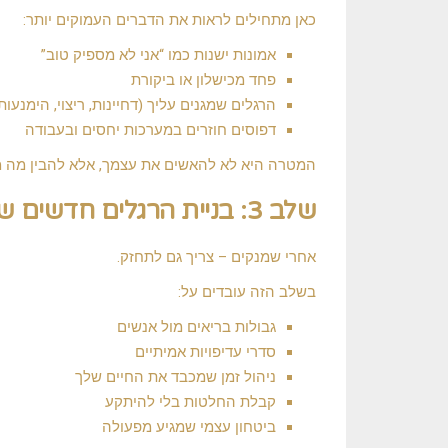
כאן מתחילים לראות את הדברים העמוקים יותר:
אמונות ישנות כמו “אני לא מספיק טוב”
פחד מכישלון או ביקורת
הרגלים שמגנים עליך (דחיינות, ריצוי, הימנעות
דפוסים חוזרים במערכות יחסים ובעבודה
המטרה היא לא להאשים את עצמך, אלא להבין מה 
שלב 3: בניית הרגלים חדשים שמחזיקים לאורך זמן
אחרי שמנקים – צריך גם לתחזק.
בשלב הזה עובדים על:
גבולות בריאים מול אנשים
סדרי עדיפויות אמיתיים
ניהול זמן שמכבד את החיים שלך
קבלת החלטות בלי להיתקע
ביטחון עצמי שמגיע מפעולה