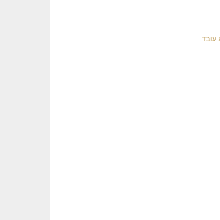
 עובד