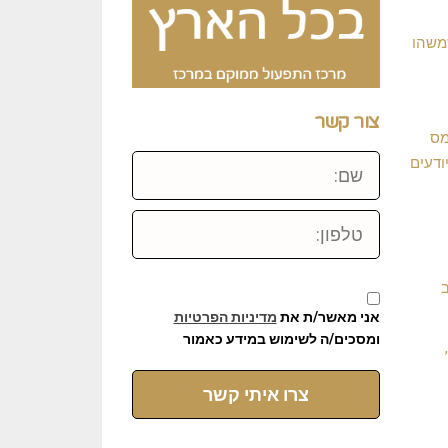
שמשהו
צור קשר
מס
שם:
ודעים
טלפון:
אני מאשר/ת את
מדיניות הפרטיות
ומסכים/ה לשימוש במידע כאמור
צרו איתי קשר