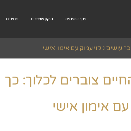
ניקוי שטיחים
תיקון שטיחים
מחירים
ך עושים ניקוי עמוק עם אימון אישי
ראשי
»
Uncategorized
»
כמו שטיח – 
יים צוברים לכלוך: כך
עם אימון אישי