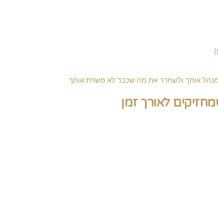
)
מנהל אותך ולשחרר את מה שכבר לא משרת אותך.