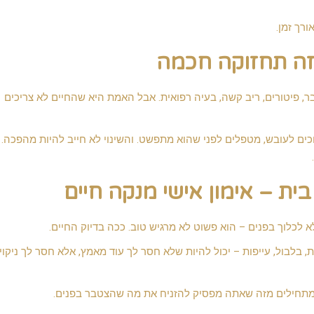
רך זמן.
 זה תחזוקה חכמה
, פיטורים, ריב קשה, בעיה רפואית. אבל האמת היא שהחיים לא צריכים
כים לעובש, מטפלים לפני שהוא מתפשט. והשינוי לא חייב להיות מהפכה.
בית – אימון אישי מנקה חיים
לכלוך בפנים – הוא פשוט לא מרגיש טוב. ככה בדיוק החיים.
בלבול, עייפות – יכול להיות שלא חסר לך עוד מאמץ, אלא חסר לך ניקוי
 מתחילים מזה שאתה מפסיק להזניח את מה שהצטבר בפנים.