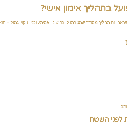
ועל בתהליך אימון אישי?
ה. זה תהליך מסודר שמטרתו לייצר שינוי אמיתי, וכמו ניקוי עמוק – הוא
תם.