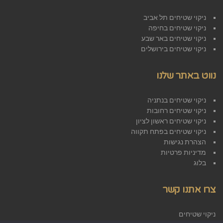
ניקוי שטיחים תל אביב
ניקוי שטיחים בחיפה
ניקוי שטיחים באר שבע
ניקוי שטיחים בירושלים
נווט באתר שלנו
ניקוי שטיחים בנתניה
ניקוי שטיחים רחובות
ניקוי שטיחים ראשון לציון
ניקוי שטיחים בפתח תקווה
הצהרת נגישות
מדיניות פרטיות
בלוג
צרו אתנו קשר
ניקוי שטיחים