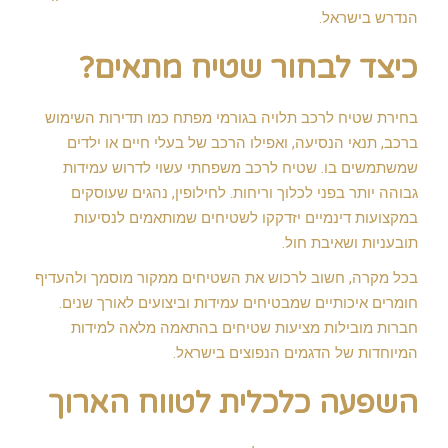
הנדרש בישראל.
כיצד לבחור שטיח מתאים?
בחירת שטיח לרכב תלויה בגורמי מפתח כמו תדירות השימוש
ברכב, תנאי הנסיעה, ואפילו הרכב של בעלי חיים או ילדים
שמשתמשים בו. שטיח לרכב משפחתי עשוי לדרוש עמידות
גבוהה יותר בפני לכלוך וריחות. לחילופין, נהגים שעוסקים
במקצועות דינמיים יזדקקו לשטיחים שמותאמים לנסיעות
תובעניות ושאיבת חול.
בכל מקרה, חשוב לרכוש את השטיחים ממקור מוסמך ולהעדיף
חומרים איכותיים שמבטיחים עמידות וביצועים לאורך שנים.
חברות מובילות מציעות שטיחים בהתאמה מלאה למידות
המיוחדות של הדגמים הנפוצים בישראל.
השפעה כלכלית לטווח הארוך