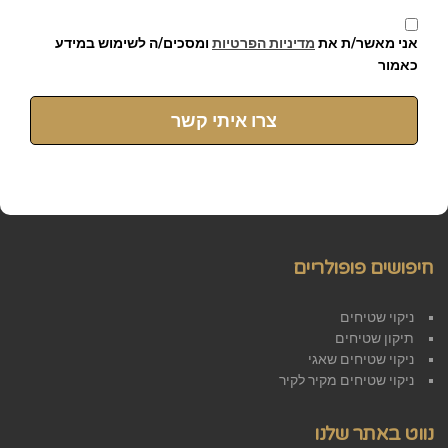
אני מאשר/ת את
מדיניות הפרטיות
ומסכים/ה לשימוש במידע
כאמור
צרו איתי קשר
חיפושים פופולריים
ניקוי שטיחים
תיקון שטיחים
ניקוי שטיחים שאגי
ניקוי שטיחים מקיר לקיר
נווט באתר שלנו