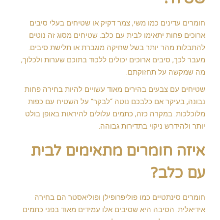
חומרים עדינים כמו משי, צמר דקיק או שטיחים בעלי סיבים
ארוכים פחות יתאימו לבית עם כלב. שטיחים מסוג זה נוטים
להתבלות מהר יותר בשל שחיקה מוגברת או תלישת סיבים.
מעבר לכך, סיבים ארוכים יכולים ללכוד בתוכם שערות ולכלוך,
מה שמקשה על תחזוקתם.
שטיחים עם צבעים בהירים מאוד עשויים להיות בחירה פחות
נבונה, בעיקר אם כלבכם נוטה “לבקר” על השטיח עם כפות
מלוכלכות. במקרה כזה, כתמים עלולים להיראות באופן בולט
יותר ולהידרש ניקוי בתדירות גבוהה.
איזה חומרים מתאימים לבית
עם כלב?
חומרים סינתטיים כמו פוליפרופילן ופוליאסטר הם בחירה
אידיאלית. הסיבה היא שסיבים אלו עמידים מאוד בפני כתמים