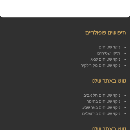
חיפושים פופולריים
ניקוי שטיחים
תיקון שטיחים
ניקוי שטיחים שאגי
ניקוי שטיחים מקיר לקיר
נווט באתר שלנו
ניקוי שטיחים תל אביב
ניקוי שטיחים בחיפה
ניקוי שטיחים באר שבע
ניקוי שטיחים בירושלים
נווט באתר שלנו