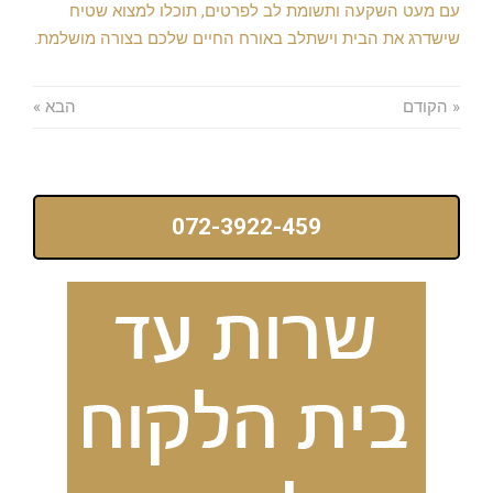
עם מעט השקעה ותשומת לב לפרטים, תוכלו למצוא שטיח
שישדרג את הבית וישתלב באורח החיים שלכם בצורה מושלמת.
« הקודם
הבא »
072-3922-459