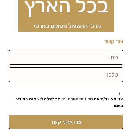
צור קשר
שם:
טלפון:
אני מאשר/ת את
מדיניות הפרטיות
ומסכים/ה לשימוש במידע
כאמור
צרו איתי קשר