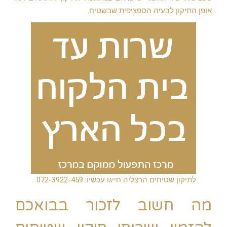
אופן התיקון לבעיה הספציפית שבשטיח.
לתיקון שטיחים הרצליה חייגו עכשיו: 072-3922-459
מה חשוב לזכור בבואכם