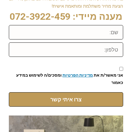
הצעת מחיר משתלמת ומותאמת אישית!
מענה מיידי: 072-3922-459
שם:
טלפון:
אני מאשר/ת את
מדיניות הפרטיות
ומסכים/ה לשימוש במידע
כאמור
צרו איתי קשר