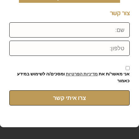
צור קשר
שם:
טלפון:
אני מאשר/ת את
מדיניות הפרטיות
ומסכים/ה לשימוש במידע
כאמור
צרו איתי קשר