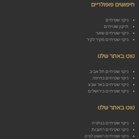
חיפושים פופולריים
ניקוי שטיחים
תיקון שטיחים
ניקוי שטיחים שאגי
ניקוי שטיחים מקיר לקיר
נווט באתר שלנו
ניקוי שטיחים תל אביב
ניקוי שטיחים בחיפה
ניקוי שטיחים באר שבע
ניקוי שטיחים בירושלים
נווט באתר שלנו
ניקוי שטיחים בנתניה
ניקוי שטיחים רחובות
ניקוי שטיחים ראשון לציון