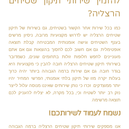
להזמין שירותי תיקון שטיחים
הרצליה?
כמו בכל שירות אחר הקשור בשטיחים, גם בשירות של תיקון
שטיחים הרצליה יש לדרוש מקצועיות מרובה, ניסיון מרשים
בענף השטיחים וגישה אומנותית המבטיחה קבלת תוצאה
אופטימלית. גם אם חשוב לכם לחסוך בהוצאות וגם אם אתם
מעוניינים לחפש חלופות זולות בתחומים שונים, כשמדובר
בשירותי תיקון שטיחים הרצליה חובה להבין כי מקצועיות היא
בגדר חובה. גם אם שירות ברמה הגבוהה ביותר יהיה כרוך
בעלות יקרה מזו של תיקון בלתי אומנותי, הפרשי המחיר יהיו
יותר ממוצדקים. זכרו כי נותן שירותים שאיננו מנוסה עלול לייצר
נזק רב יותר לשטיח וכי, בכל מקרה, לא יצליח להעניק לכם
תוצאה מרשימה.
נשמח לעמוד לשירותכם!
אנו מספקים שירותי תיקון שטיחים הרצליה ברמה הגבוהה