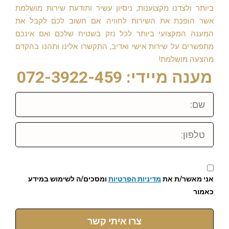
ביותר ולצדנו מקצוענות, ניסיון עשיר ותודעת שירות מושלמת
אשר הופכת את השירות לחוויה. אם חשוב לכם לקבל את
המענה המקצועי ביותר לכל נזק בשטיח שלכם ואם אינכם
מתפשרים על שירות אישי ואדיב, התקשרו אלינו ותהנו בהקדם
מהצעה מושלמת!
מענה מיידי: 072-3922-459
שם:
טלפון:
אני מאשר/ת את
מדיניות הפרטיות
ומסכים/ה לשימוש במידע
כאמור
צרו איתי קשר