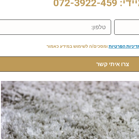
072-3922-
טלפון:
דיניות הפרטיות
ומסכים/ה לשימוש במידע כאמור
צרו איתי קשר