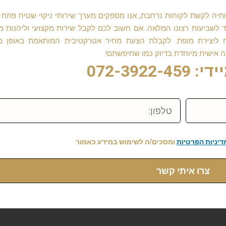
ה לקשת לקוחות נרחבת, אנו מספקים מערך שירותי ניקוי שטיח פתח 
לשביעות רצונו המלאה. אם חשוב לכם לקבל שירות מקצועי וליהנות 
יח ליצירת מופת. לקבלת הצעת מחיר אטרקטיבית המותאמת באופן מ
 אישית מיוחדת בדיוק כמו שחיפשתם!
072-3922-
טלפון:
דיניות הפרטיות
ומסכים/ה לשימוש במידע כאמור
צרו איתי קשר