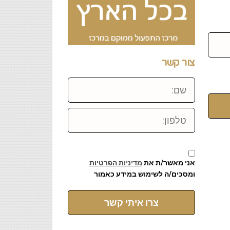
צור קשר
שם:
טלפון:
אני מאשר/ת את
מדיניות הפרטיות
ומסכים/ה לשימוש במידע כאמור
צרו איתי קשר