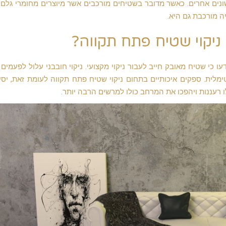
ונים אחרים. כאשר מדובר בשטיחים מורכבים אשר מיוצרים מחומרי גלם 
יה מורכבת גם היא.
ניקוי שטיח פתח תקווה?
 כי שטיח מאובק חייב לעבור ניקוי מקצועי. ניקוי חובבני עלול לפעמים 
לית. ספקים איכותיים בתחום ניקוי שטיח פתח תקווה לעומת זאת, יסי
ו רעננות ויהפכו את המרחב כולו למרשים הרבה יותר.