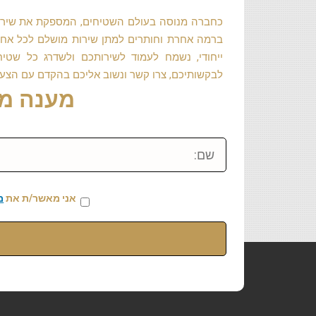
כחברה מנוסה בעולם השטיחים, המספקת את שירותי
ברמה אחרת וחותרים למתן שירות מושלם לכל אחד 
ייחודי, נשמח לעמוד לשירותכם ולשדרג כל שט
לבקשותיכם, צרו קשר ונשוב אליכם בהקדם עם הצעה
מענה מיידי: 459
שם:
אני מאשר/ת את
מ