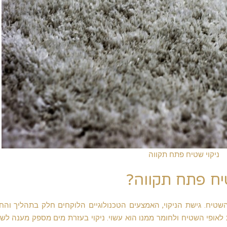
ניקוי שטיח פתח תקווה
יח פתח תקווה?
השטיח. גישת הניקוי, האמצעים הטכנולוגיים הלוקחים חלק בתהליך והח
אופי השטיח ולחומר ממנו הוא עשוי. ניקוי בעזרת מים מספק מענה לש