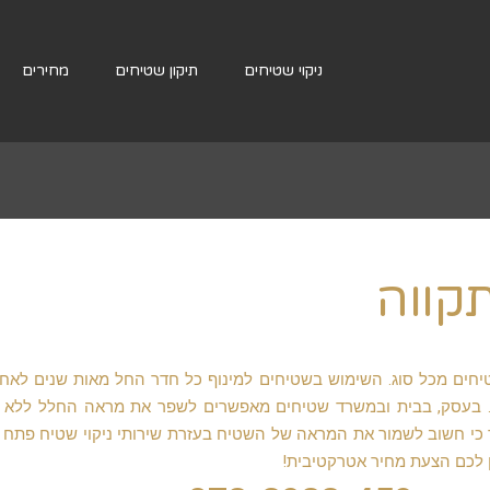
ניקוי שטיחים
תיקון שטיחים
מחירים
קווה
חים מכל סוג. השימוש בשטיחים למינוף כל חדר החל מאות שנים לאחו
. בעסק, בבית ובמשרד שטיחים מאפשרים לשפר את מראה החלל ללא 
כור כי חשוב לשמור את המראה של השטיח בעזרת שירותי ניקוי שטיח פתח 
ן לכם הצעת מחיר אטרקטיבית!