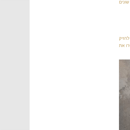
שונים
להזיק
רו את