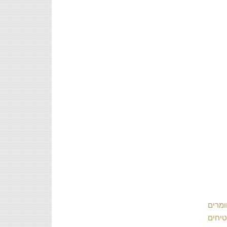
ומרים
טיחים