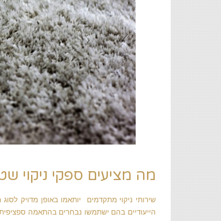
מה מציעים ספקי ניקוי שט
שירותי ניקוי מתקדמים יותאמו באופן מדויק לסוג 
הייעודיים בהם ישתמשו נבחרים בהתאמה ספציפית ל