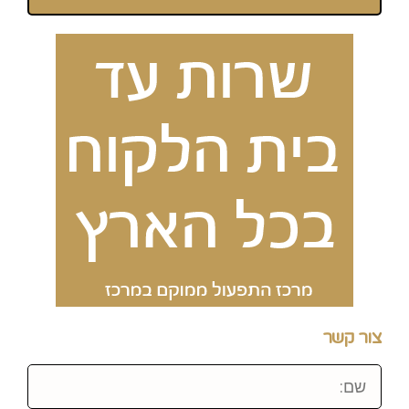
צור קשר
שם: