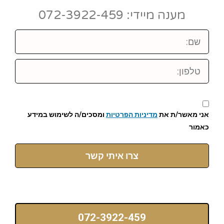
מענה מיידי: 072-3922-459
שם:
טלפון:
אני מאשר/ת את
מדיניות הפרטיות
ומסכים/ה לשימוש במידע
כאמור
צרו איתי קשר
072-3922-459