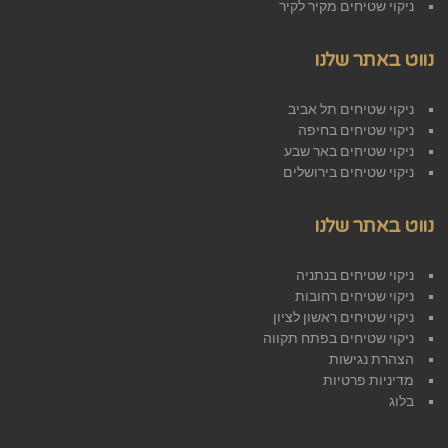
ניקוי שטיחים מקיר לקיר
נווט באתר שלנו
ניקוי שטיחים תל אביב
ניקוי שטיחים בחיפה
ניקוי שטיחים באר שבע
ניקוי שטיחים בירושלים
נווט באתר שלנו
ניקוי שטיחים בנתניה
ניקוי שטיחים רחובות
ניקוי שטיחים ראשון לציון
ניקוי שטיחים בפתח תקווה
הצהרת נגישות
מדיניות פרטיות
בלוג