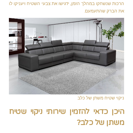
הרכות שנשחקו במהלך הזמן, ידגישו את צבעי השטיח ויעניקו לו
את הברק שהתעמעם.
ניקוי שטיח משתן של כלב
היכן כדאי להזמין שירותי ניקוי שטיח
משתן של כלב?