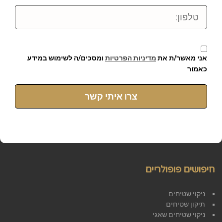
טלפון:
אני מאשר/ת את
מדיניות הפרטיות
ומסכים/ה לשימוש במידע
כאמור
צרו איתי קשר
חיפושים פופולריים
ניקוי שטיחים
תיקון שטיחים
ניקוי שטיחים שאגי