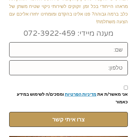
מראהו הייחודי בכל זמן. זקוקים לשירותי ניקוי שטיח משתן של
כלב ברמה גבוהה? פנו אלינו בהקדם ומומחינו יחזרו אליכם עם
הצעה משתלמת!
מענה מיידי: 072-3922-459
שם:
טלפון:
אני מאשר/ת את
מדיניות הפרטיות
ומסכים/ה לשימוש במידע
כאמור
צרו איתי קשר