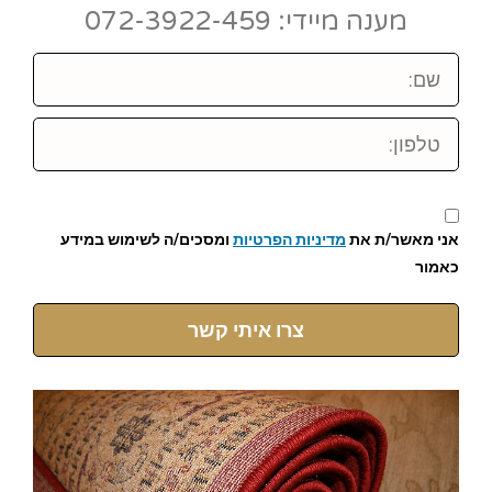
מענה מיידי: 072-3922-459
שם:
טלפון:
אני מאשר/ת את
מדיניות הפרטיות
ומסכים/ה לשימוש במידע
כאמור
צרו איתי קשר