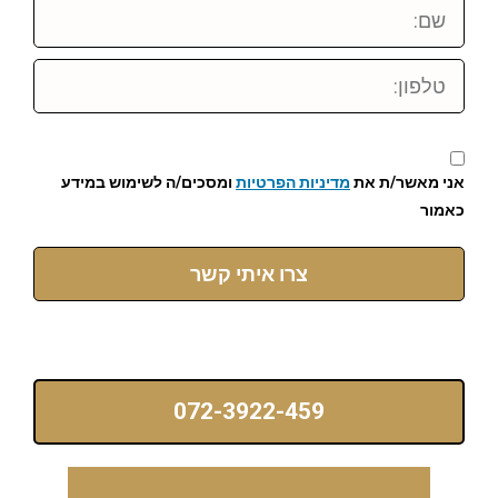
שם:
טלפון:
אני מאשר/ת את
מדיניות הפרטיות
ומסכים/ה לשימוש במידע
כאמור
צרו איתי קשר
072-3922-459