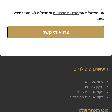
אני מאשר/ת את
מדיניות הפרטיות
ומסכים/ה לשימוש במידע
כאמור
צרו איתי קשר
חיפושים פופולריים
ניקוי שטיחים
תיקון שטיחים
ניקוי שטיחים שאגי
ניקוי שטיחים מקיר לקיר
נווט באתר שלנו