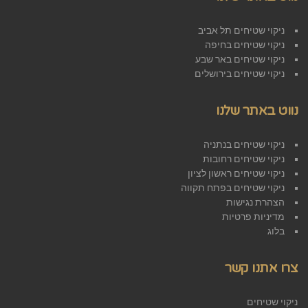
ניקוי שטיחים תל אביב
ניקוי שטיחים בחיפה
ניקוי שטיחים באר שבע
ניקוי שטיחים בירושלים
נווט באתר שלנו
ניקוי שטיחים בנתניה
ניקוי שטיחים רחובות
ניקוי שטיחים ראשון לציון
ניקוי שטיחים בפתח תקווה
הצהרת נגישות
מדיניות פרטיות
בלוג
צרו אתנו קשר
ניקוי שטיחים