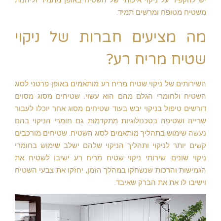
משטיח מטופח ומרשים תמיד.
מה מציעים חברות של ניקוי
שטיח מריח רע?
השירותים של ניקוי שטיח מריח רע מותאמים באופן פרטני לסוג
השטיח ולחומרי הגלם מהם הוא עשוי. שטיחים מסוג מסוים
דורשים טיפול בניקוי יבש בעוד שטיחים מסוג אחר יוכלו לעבור
שרייה ושטיפה בטכנולוגיות מתקדמות. גם חומרי הניקוי בהם
נעשה שימוש בתהליך מותאמים לסוג השטיח. שטיחים מורכבים
קשים יותר לניקוי ותהליך הניקוי שלהם ישלב שימוש בחומרי
ניקוי שונים. שירותי ניקוי שטיח מריח רע ישיבו לשטיח את
הגמישות והרכות שנשחקו במהלך הזמן, יחזקו את צבעי השטיח
וישיבו לו את את הברק שאיבד.