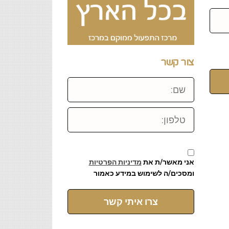
צור קשר
שם:
טלפון:
אני מאשר/ת את
מדיניות הפרטיות
ומסכים/ה לשימוש במידע כאמור
צרו איתי קשר