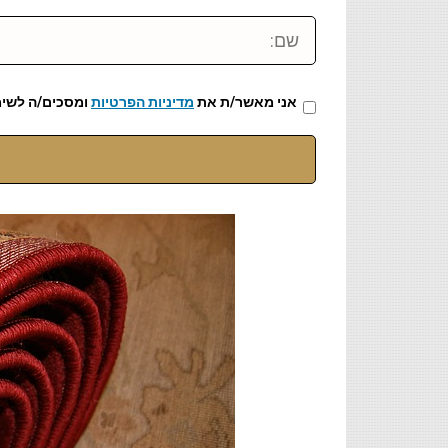
שם:
אני מאשר/ת את
מדיניות הפרטיות
ומסכים/ה לשימ