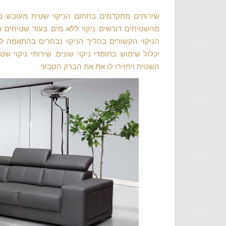
שירותים מתקדמים בתחום הניקוי שטיח מעובש מ
מהשטיחים דורשים ניקוי ללא מים בעוד שטיחים מס
הניקוי הקשורים בהליך הניקוי נבחרים בהתאמה לס
יכלול שימוש בחומרי ניקוי שונים. שירותי ניקוי ש
השטיח ויחזירו לו את את הברק הטבעי.