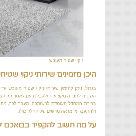
ניקוי שטיח מעובש
היכן מזמינים שירותי ניקוי שטיח
בגדול, ניתן להזמין שירותי ניקוי שטיח מעובש עד
השטיח לחברה מקצועית ולקבלו רענן לאחר זמן קצר.
ברירת המחדל העומדת לרשותכם. מעבר לכך, ניתן 
ולהתענג על מראה מרשים של החלל כולו.
על מה חשוב להקפיד בבואכם לק