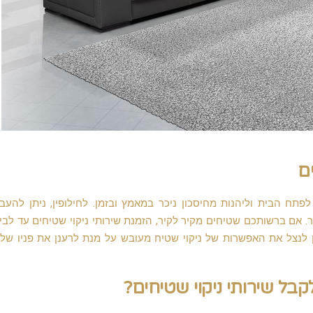
ים
 לפתח הבית וליהנות מחיסכון ניכר במאמץ ובזמן. לחילופין, ניתן להעב
 אם ברשותכם שטיחים מקיר לקיר, הזמנת שירותי ניקוי שטיחים עד לבי
לנצל את האפשרות של ניקוי שטיח מעובש על מנת לרענן את פניו של
בל שירותי ניקוי שטיחים?