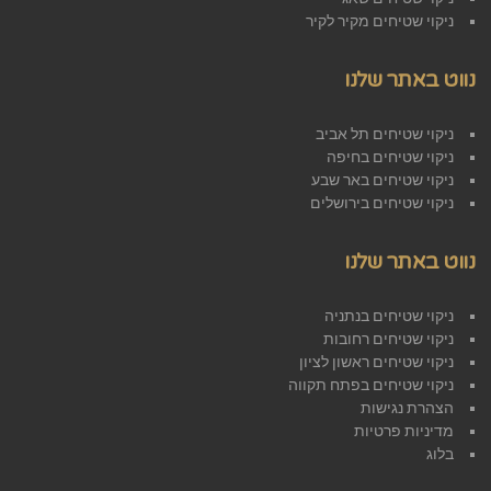
ניקוי שטיחים מקיר לקיר
נווט באתר שלנו
ניקוי שטיחים תל אביב
ניקוי שטיחים בחיפה
ניקוי שטיחים באר שבע
ניקוי שטיחים בירושלים
נווט באתר שלנו
ניקוי שטיחים בנתניה
ניקוי שטיחים רחובות
ניקוי שטיחים ראשון לציון
ניקוי שטיחים בפתח תקווה
הצהרת נגישות
מדיניות פרטיות
בלוג