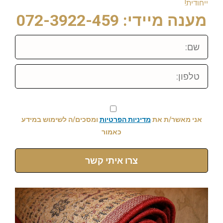
ייחודית!
מענה מיידי: 072-3922-459
שם:
טלפון:
אני מאשר/ת את
מדיניות הפרטיות
ומסכים/ה לשימוש במידע
כאמור
צרו איתי קשר