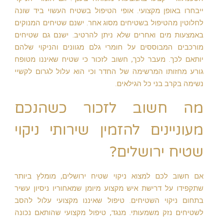
ייבחרו באופן מקצועי. אופי הטיפול בשטיח העשוי ביד שונה
לחלוטין מהטיפול בשטיחים מסוג אחר. ישנם שטיחים המנוקים
באמצעות מים ואחרים שלא ניתן להרטיב. ישנם גם שטיחים
מורכבים המבוססים על חומרי גלם מגוונים והניקוי שלהם
יותאם לכך. מעבר לכך, חשוב לזכור כי שטיח שאיננו מטופח
גורע מחזותו המרשימה של החדר וכי הוא עלול לגרום לקשיי
נשימה בקרב בני כל הגילאים.
מה חשוב לזכור כשהנכם
מעוניינים להזמין שירותי ניקוי
שטיח ירושלים?
אם חשוב לכם למצוא ניקוי שטיח ירושלים, מומלץ ביותר
שתקפידו על דרישת איש מקצוע מיומן שמאחוריו ניסיון עשיר
בתחום ניקוי השטיחים. טיפול שאיננו מקצועי עלול להסב
לשטיחים נזק משמעותי. מנגד, טיפול מקצועי שהותאם נכונה