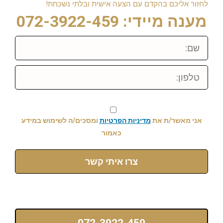
לחזור אליכם בהקדם עם הצעה אישית ובלתי נשכחת!
מענה מיידי: 072-3922-459
שם:
טלפון:
אני מאשר/ת את
מדיניות הפרטיות
ומסכים/ה לשימוש במידע
כאמור
צרו איתי קשר
072-3922-459