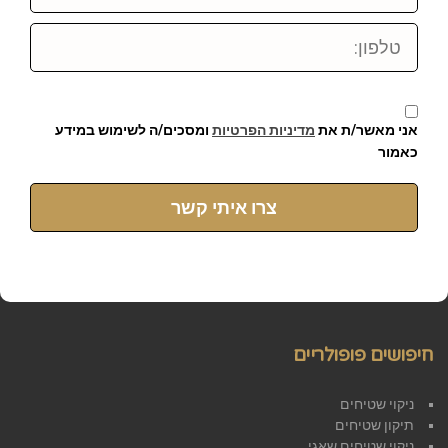
טלפון:
אני מאשר/ת את
מדיניות הפרטיות
ומסכים/ה לשימוש במידע
כאמור
צרו איתי קשר
חיפושים פופולריים
ניקוי שטיחים
תיקון שטיחים
ניקוי שטיחים שאגי