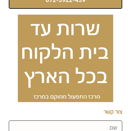
צור קשר
שם: