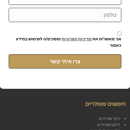
טלפון:
אני מאשר/ת את
מדיניות הפרטיות
ומסכים/ה לשימוש במידע
כאמור
צרו איתי קשר
חיפושים פופולריים
ניקוי שטיחים
תיקון שטיחים