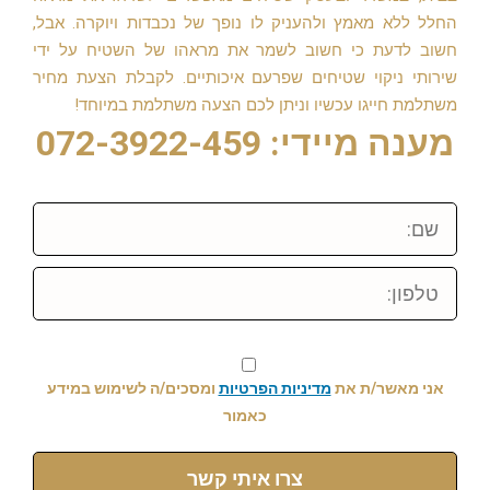
החלל ללא מאמץ ולהעניק לו נופך של נכבדות ויוקרה. אבל,
חשוב לדעת כי חשוב לשמר את מראהו של השטיח על ידי
שירותי ניקוי שטיחים שפרעם איכותיים. לקבלת הצעת מחיר
משתלמת חייגו עכשיו וניתן לכם הצעה משתלמת במיוחד!
מענה מיידי: 072-3922-459
שם:
טלפון:
אני מאשר/ת את
מדיניות הפרטיות
ומסכים/ה לשימוש במידע
כאמור
צרו איתי קשר