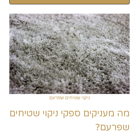
ניקוי שטיחים שפרעם
מה מעניקים ספקי ניקוי שטיחים
שפרעם?