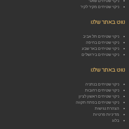
ניקוי שטיחים שאגי
ניקוי שטיחים מקיר לקיר
נווט באתר שלנו
ניקוי שטיחים תל אביב
ניקוי שטיחים בחיפה
ניקוי שטיחים באר שבע
ניקוי שטיחים בירושלים
נווט באתר שלנו
ניקוי שטיחים בנתניה
ניקוי שטיחים רחובות
ניקוי שטיחים ראשון לציון
ניקוי שטיחים בפתח תקווה
הצהרת נגישות
מדיניות פרטיות
בלוג