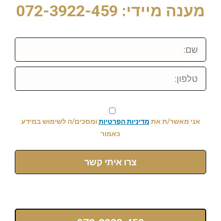
מענה מיידי: 072-3922-459
שם:
טלפון:
אני מאשר/ת את
מדיניות הפרטיות
ומסכים/ה לשימוש במידע
כאמור
צרו איתי קשר