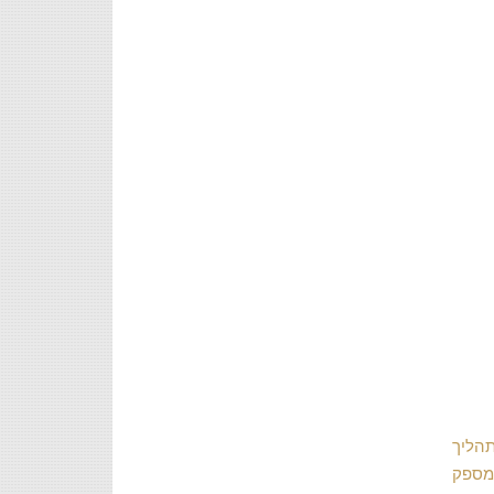
תהליך
 מספק