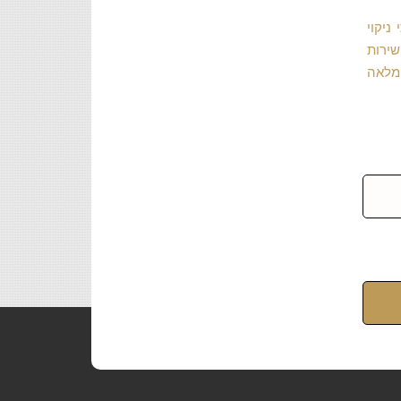
ניקוי
שירות
 מלאה