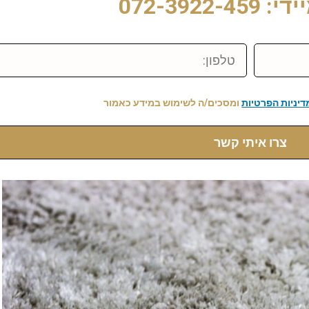
072-3922-
טלפון:
דיניות הפרטיות
ומסכים/ה לשימוש במידע כאמור
צרו איתי קשר