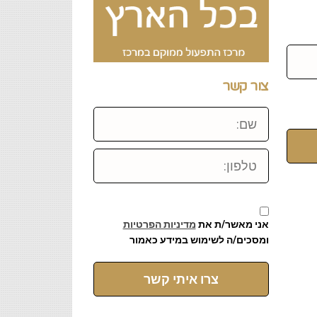
צור קשר
שם:
טלפון:
אני מאשר/ת את
מדיניות הפרטיות
ומסכים/ה לשימוש במידע כאמור
צרו איתי קשר