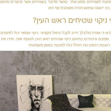
 מענה לשטיחים מסוג אחר. כאשר מדובר בשטיחים אשר מיוצרים מחומר
ה בה ייעשה שימוש תהיה משולבת אף היא.
 ניקוי שטיחים ראש העין?
ו כי שטיח מלוכלך חייב לקבל טיפול מקצועי. ניקוי עצמאי יכול לפעמים 
פקים איכותיים בתחום ניקוי שטיחים ראש העין לעומת זאת, יסירו את
ו רעננות ויהפכו את החלל כולו למכובד באופן משמעותי.