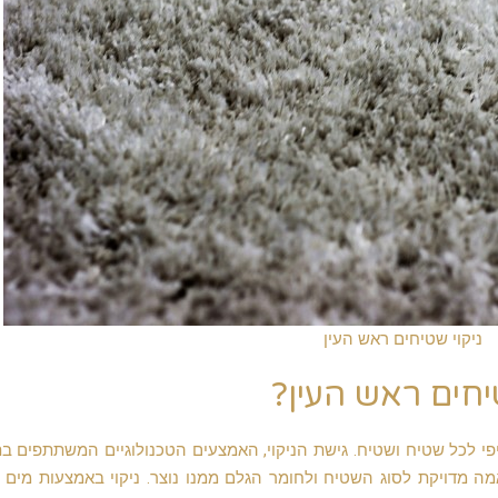
ניקוי שטיחים ראש העין
יחים ראש העין?
פי לכל שטיח ושטיח. גישת הניקוי, האמצעים הטכנולוגיים המשתתפים ב
ה מדויקת לסוג השטיח ולחומר הגלם ממנו נוצר. ניקוי באמצעות מים