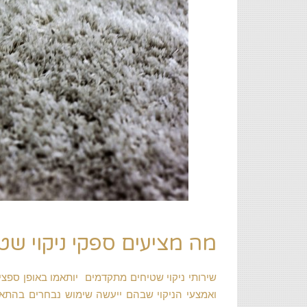
מה מציעים ספקי ניקוי שט
שירותי ניקוי שטיחים מתקדמים יותאמו באופן ספצי
ואמצעי הניקוי שבהם ייעשה שימוש נבחרים בהתאמ