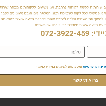
רותיה לקשת לקוחות נרחבת, אנו מציעים ללקוחותינו מבחר שירותי 
אופטימלי לכל לקוח לשביעות רצונו המלאה. אם הנכם מעוניינים לקבל 
נכם ולהפוך את השטיח שלכם ליצירת מופת. לקבלת הצעה אישית בהתאמה
ת עם הצעה אישית מיוחדת בדיוק כמו שחיפשתם!
072-3922-
טלפון:
דיניות הפרטיות
ומסכים/ה לשימוש במידע כאמור
צרו איתי קשר