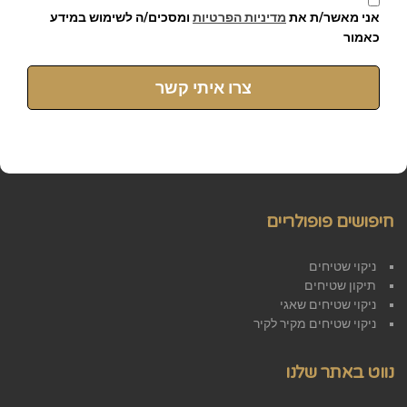
אני מאשר/ת את
מדיניות הפרטיות
ומסכים/ה לשימוש במידע
כאמור
צרו איתי קשר
חיפושים פופולריים
ניקוי שטיחים
תיקון שטיחים
ניקוי שטיחים שאגי
ניקוי שטיחים מקיר לקיר
נווט באתר שלנו