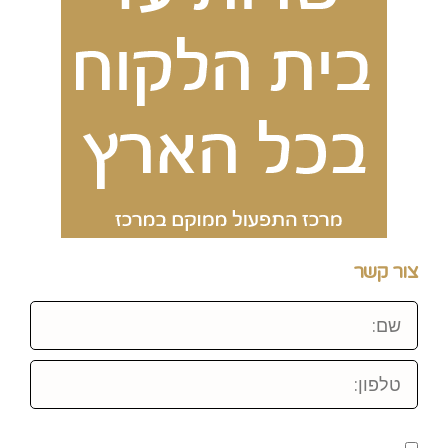
צור קשר
שם:
טלפון: