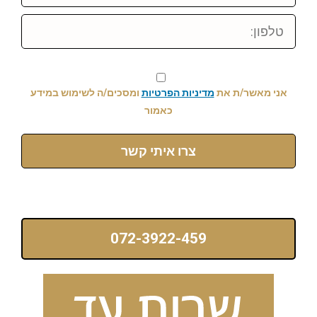
טלפון:
אני מאשר/ת את
מדיניות הפרטיות
ומסכים/ה לשימוש במידע
כאמור
צרו איתי קשר
072-3922-459