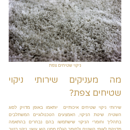
ניקוי שטיחים צפת
מה מעניקים שירותי ניקוי
שטיחים צפת?
שירותי ניקוי שטיחים איכותיים יותאמו באופן מדויק לסוג
השטיח. שיטת הניקוי, האמצעים הטכנולוגיים המשתלבים
בתהליך וחומרי הניקוי שישתמשו בהם נבחרים בהתאמה
מדויקת לאופי השטיח ולחומר הגלם ממנו הוא עשוי. ניקוי רטוב