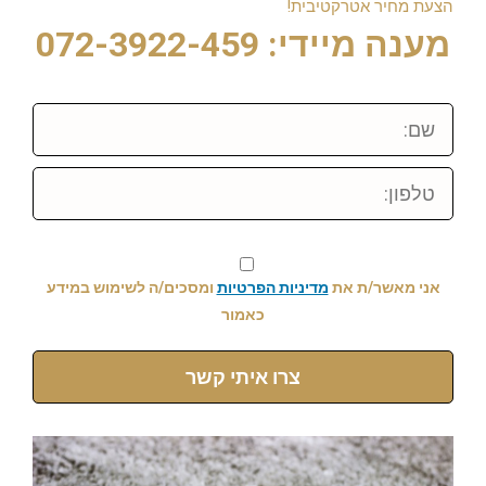
הצעת מחיר אטרקטיבית!
מענה מיידי: 072-3922-459
שם:
טלפון:
אני מאשר/ת את
מדיניות הפרטיות
ומסכים/ה לשימוש במידע
כאמור
צרו איתי קשר