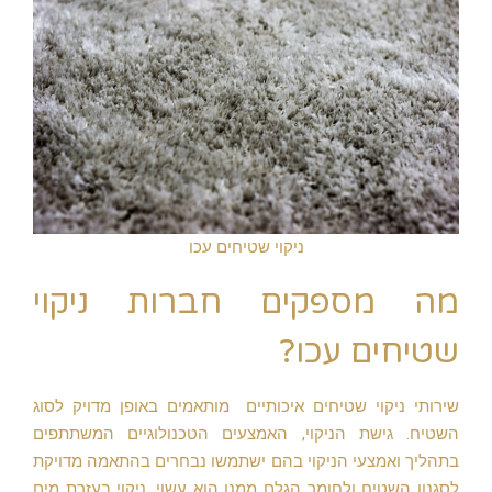
ניקוי שטיחים עכו
מה מספקים חברות ניקוי
שטיחים עכו?
שירותי ניקוי שטיחים איכותיים מותאמים באופן מדויק לסוג
השטיח. גישת הניקוי, האמצעים הטכנולוגיים המשתתפים
בתהליך ואמצעי הניקוי בהם ישתמשו נבחרים בהתאמה מדויקת
לסגנון השטיח ולחומר הגלם ממנו הוא עשוי. ניקוי בעזרת מים