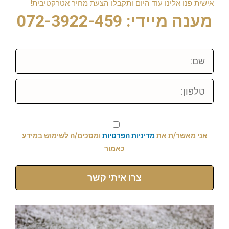
אישית פנו אלינו עוד היום ותקבלו הצעת מחיר אטרקטיבית!
מענה מיידי: 072-3922-459
שם:
טלפון:
אני מאשר/ת את
מדיניות הפרטיות
ומסכים/ה לשימוש במידע
כאמור
צרו איתי קשר