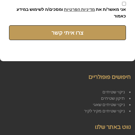
אני מאשר/ת את
מדיניות הפרטיות
ומסכים/ה לשימוש במידע
כאמור
צרו איתי קשר
חיפושים פופולריים
ניקוי שטיחים
תיקון שטיחים
ניקוי שטיחים שאגי
ניקוי שטיחים מקיר לקיר
נווט באתר שלנו