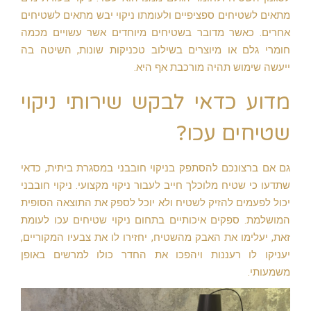
מתאים לשטיחים ספציפיים ולעומתו ניקוי יבש מתאים לשטיחים
אחרים. כאשר מדובר בשטיחים מיוחדים אשר עשויים מכמה
חומרי גלם או מיוצרים בשילוב טכניקות שונות, השיטה בה
ייעשה שימוש תהיה מורכבת אף היא.
מדוע כדאי לבקש שירותי ניקוי
שטיחים עכו?
גם אם ברצונכם להסתפק בניקוי חובבני במסגרת ביתית, כדאי
שתדעו כי שטיח מלוכלך חייב לעבור ניקוי מקצועי. ניקוי חובבני
יכול לפעמים להזיק לשטיח ולא יוכל לספק את התוצאה הסופית
המושלמת. ספקים איכותיים בתחום ניקוי שטיחים עכו לעומת
זאת, יעלימו את האבק מהשטיח, יחזירו לו את צבעיו המקוריים,
יעניקו לו רעננות ויהפכו את החדר כולו למרשים באופן
משמעותי.