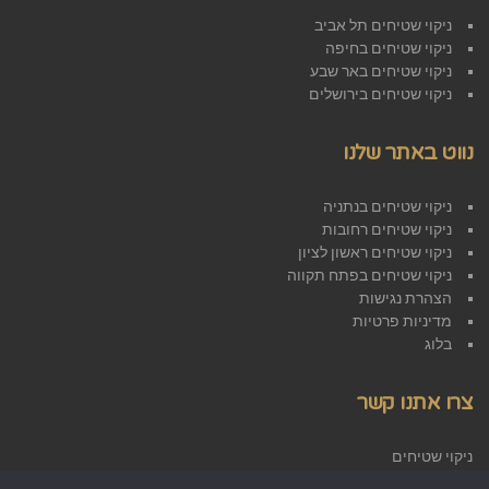
ניקוי שטיחים תל אביב
ניקוי שטיחים בחיפה
ניקוי שטיחים באר שבע
ניקוי שטיחים בירושלים
נווט באתר שלנו
ניקוי שטיחים בנתניה
ניקוי שטיחים רחובות
ניקוי שטיחים ראשון לציון
ניקוי שטיחים בפתח תקווה
הצהרת נגישות
מדיניות פרטיות
בלוג
צרו אתנו קשר
ניקוי שטיחים
אזור התעשייה ראש העין