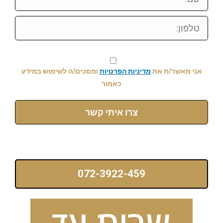
טלפון:
אני מאשר/ת את
מדיניות הפרטיות
ומסכים/ה לשימוש במידע
כאמור
צרו איתי קשר
072-3922-459