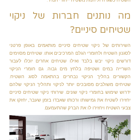
מה נותנים חברות של ניקוי
שטיחים סיניים?
השירותים של ניקוי שטיחים סיניים מותאמים באופן פרטני
לסגנון השטיח ולחומרי הגלם המרכיבים אותו. שטיחים מסוימים
דורשים ניקוי יבש בלבד ואילו שטיחים אחרים יוכלו לעבור
השרייה במים ושטיפה בלחץ מים גבוה. גם חומרי הניקוי
הקשורים בהליך הניקוי נבחרים בהתאמה לסוג השטיח.
שטיחים משולבים מסובכים יותר לניקוי ותהליך הניקוי שלהם
ידרוש שימוש בחומרי ניקוי שונים. שירותי ניקוי שטיחים סיניים
יחזירו לשטיח את גמישותו ורכותו שאבדו בזמן שעבר, יחזקו את
צבעי השטיח ויחזירו לו את הברק שהתעמעם.