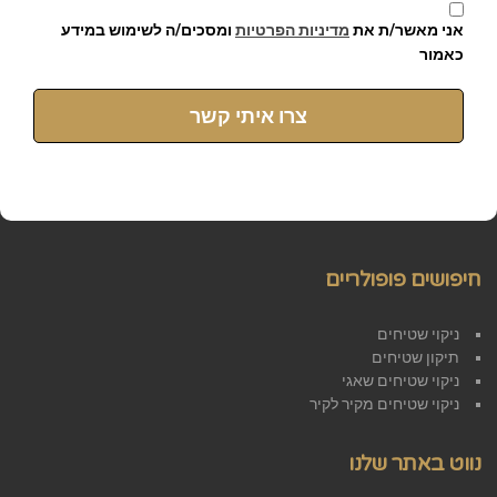
אני מאשר/ת את
מדיניות הפרטיות
ומסכים/ה לשימוש במידע
כאמור
צרו איתי קשר
חיפושים פופולריים
ניקוי שטיחים
תיקון שטיחים
ניקוי שטיחים שאגי
ניקוי שטיחים מקיר לקיר
נווט באתר שלנו