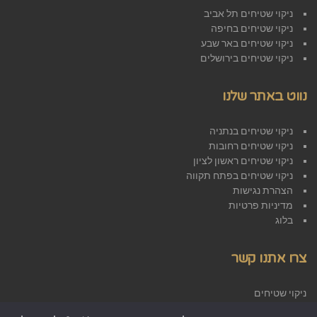
ניקוי שטיחים תל אביב
ניקוי שטיחים בחיפה
ניקוי שטיחים באר שבע
ניקוי שטיחים בירושלים
נווט באתר שלנו
ניקוי שטיחים בנתניה
ניקוי שטיחים רחובות
ניקוי שטיחים ראשון לציון
ניקוי שטיחים בפתח תקווה
הצהרת נגישות
מדיניות פרטיות
בלוג
צרו אתנו קשר
ניקוי שטיחים
אזור התעשייה ראש העין