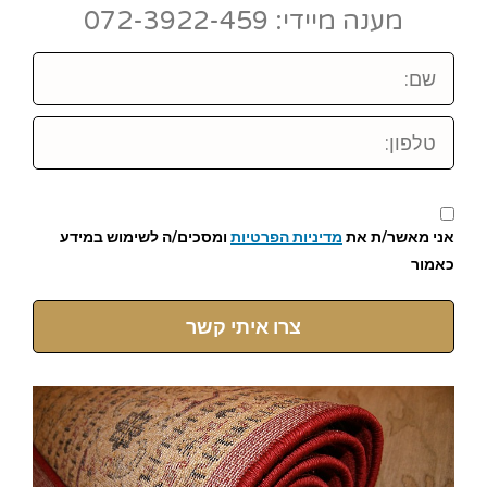
מענה מיידי: 072-3922-459
שם:
טלפון:
אני מאשר/ת את
מדיניות הפרטיות
ומסכים/ה לשימוש במידע
כאמור
צרו איתי קשר