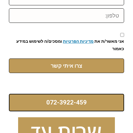
טלפון:
אני מאשר/ת את
מדיניות הפרטיות
ומסכים/ה לשימוש במידע
כאמור
צרו איתי קשר
072-3922-459