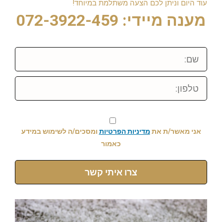
עוד היום וניתן לכם הצעה משתלמת במיוחד!
מענה מיידי: 072-3922-459
שם:
טלפון:
אני מאשר/ת את
מדיניות הפרטיות
ומסכים/ה לשימוש במידע
כאמור
צרו איתי קשר