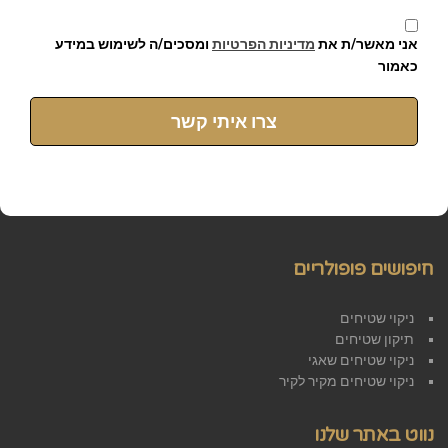
אני מאשר/ת את
מדיניות הפרטיות
ומסכים/ה לשימוש במידע
כאמור
צרו איתי קשר
חיפושים פופולריים
ניקוי שטיחים
תיקון שטיחים
ניקוי שטיחים שאגי
ניקוי שטיחים מקיר לקיר
נווט באתר שלנו