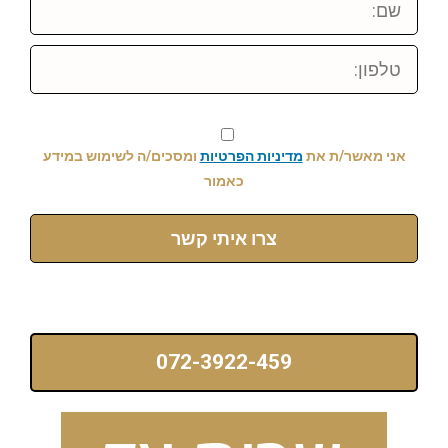
טלפון:
אני מאשר/ת את
מדיניות הפרטיות
ומסכים/ה לשימוש במידע
כאמור
צרו איתי קשר
072-3922-459