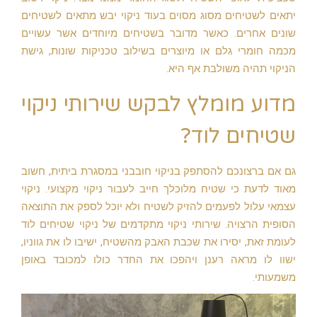
יתאים לשטיחים מסוג מסוים בעוד ניקוי יבש מתאים לשטיחים
שונים אחרים. כאשר מדובר בשטיחים מיוחדים אשר עשויים
מכמה חומרי גלם או מיוצרים בשילוב טכניקות שונות, גישת
הניקוי תהיה משולבת אף היא.
מדוע מומלץ לבקש שירותי ניקוי
שטיחים לוד?
גם אם ברצונכם להסתפק בניקוי חובבני במסגרת ביתית, חשוב
מאוד לדעת כי שטיח מלוכלך חייב לעבור ניקוי מקצועי. ניקוי
עצמאי עלול לפעמים להזיק לשטיח ולא יוכל לספק את התוצאה
הסופית הרצויה. שירותי ניקוי מתקדמים של ניקוי שטיחים לוד
לעומת זאת, יסירו את שכבת האבק מהשטיח, ישיבו לו את גווניו,
ישוו לו מראה רענן ויהפכו את החדר כולו למכובד באופן
משמעותי.