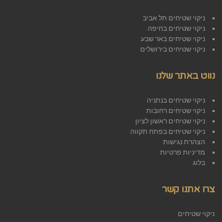
ניקוי שטיחים תל אביב
ניקוי שטיחים בחיפה
ניקוי שטיחים באר שבע
ניקוי שטיחים בירושלים
נווט באתר שלנו
ניקוי שטיחים בנתניה
ניקוי שטיחים רחובות
ניקוי שטיחים ראשון לציון
ניקוי שטיחים בפתח תקווה
הצהרת נגישות
מדיניות פרטיות
בלוג
צרו אתנו קשר
ניקוי שטיחים