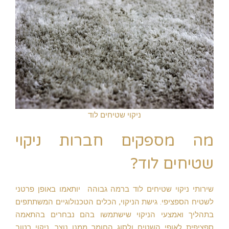
ניקוי שטיחים לוד
מה מספקים חברות ניקוי
שטיחים לוד?
שירותי ניקוי שטיחים לוד ברמה גבוהה יותאמו באופן פרטני
לשטיח הספציפי. גישת הניקוי, הכלים הטכנולוגיים המשתתפים
בתהליך ואמצעי הניקוי שישתמשו בהם נבחרים בהתאמה
ספציפית לאופי השטיח ולסוג החומר ממנו נוצר. ניקוי רטוב