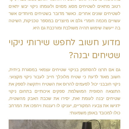
רטוב מתאים לשטיחים מסוג מסוים ולעומתו ניקוי יבש יתאים
לשטיחים שונים אחרים. כאשר מדובר בשטיחים מיוחדים אשר
עשויים מכמה חומרי גלם או מיוצרים במספר טכניקות, השיטה
בה ייעשה שימוש תהיה משולבת ומורכבת גם היא.
מדוע חשוב לחפש שירותי ניקוי
שטיחים יבנה?
גם אם תרצו להסתפק בניקוי שטיחים עצמאי במסגרת ביתית,
חשוב מאוד לדעת כי שטיח מלוכלך חייב לעבור ניקוי מקצועי.
ניקוי חובבני יכול לפעמים להרוס את השטיח ויתקשה לספק את
התוצאה הסופית המושלמת. ספקים איכותיים בתחום ניקוי
שטיחים יבנה לעומת זאת, יסירו את שכבת האבק מהשטיח,
ידגישו את צבעיו המקוריים, יעניקו לו רעננות ויהפכו את המרחב
כולו למכובד באופן משמעותי.