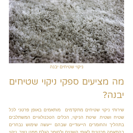
ניקוי שטיחים יבנה
מה מציעים ספקי ניקוי שטיחים
יבנה?
שירותי ניקוי שטיחים מתקדמים מותאמים באופן פרטני לכל
שטיח ושטיח. שיטת הניקוי, הכלים הטכנולוגיים המשתלבים
בתהליך והחומרים הייעודיים שבהם ייעשה שימוש נבחרים
בהתאמה פרטנית לאופי השטיח ולחומר הגלם ממנו נוצר. ניקוי