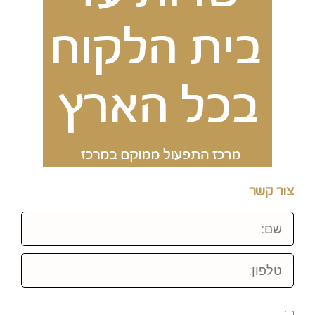
צור קשר
שם:
טלפון: