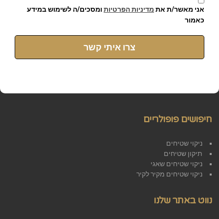
אני מאשר/ת את
מדיניות הפרטיות
ומסכים/ה לשימוש במידע
כאמור
צרו איתי קשר
חיפושים פופולריים
ניקוי שטיחים
תיקון שטיחים
ניקוי שטיחים שאגי
ניקוי שטיחים מקיר לקיר
נווט באתר שלנו