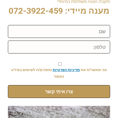
ותקבלו הצעה משתלמת במיוחד!
מענה מיידי: 072-3922-459
שם:
טלפון:
אני מאשר/ת את
מדיניות הפרטיות
ומסכים/ה לשימוש במידע
כאמור
צרו איתי קשר