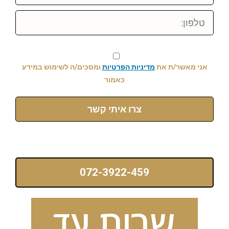
טלפון:
אני מאשר/ת את
מדיניות הפרטיות
ומסכים/ה לשימוש במידע
כאמור
צרו איתי קשר
072-3922-459