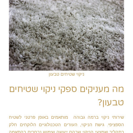
ניקוי שטיחים טבעון
מה מעניקים ספקי ניקוי שטיחים
טבעון?
שירותי ניקוי ברמה גבוהה מותאמים באופן פרטני לשטיח
הספציפי. גישת הניקוי, העזרים הטכנולוגיים הלוקחים חלק
בתהליך ואמצעי הניקוי שבהם ייעשה שימוש נבחרים בהתאמה