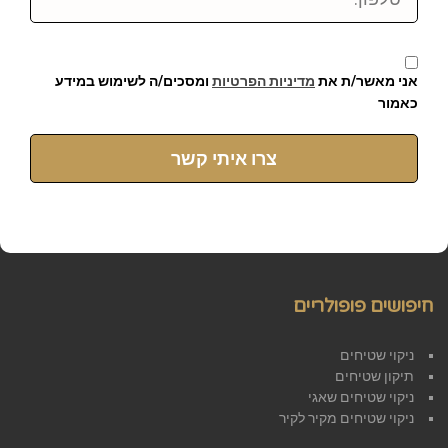
אני מאשר/ת את
מדיניות הפרטיות
ומסכים/ה לשימוש במידע
כאמור
צרו איתי קשר
חיפושים פופולריים
ניקוי שטיחים
תיקון שטיחים
ניקוי שטיחים שאגי
ניקוי שטיחים מקיר לקיר