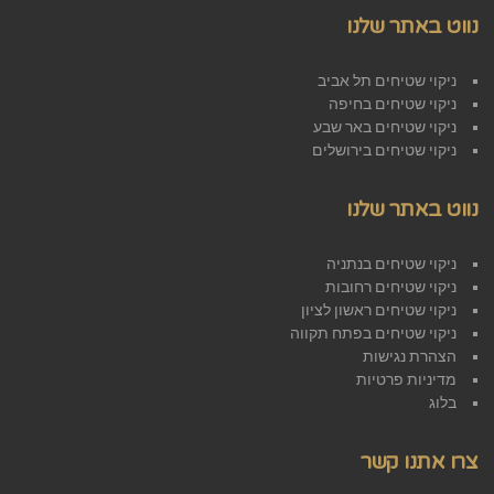
נווט באתר שלנו
ניקוי שטיחים תל אביב
ניקוי שטיחים בחיפה
ניקוי שטיחים באר שבע
ניקוי שטיחים בירושלים
נווט באתר שלנו
ניקוי שטיחים בנתניה
ניקוי שטיחים רחובות
ניקוי שטיחים ראשון לציון
ניקוי שטיחים בפתח תקווה
הצהרת נגישות
מדיניות פרטיות
בלוג
צרו אתנו קשר