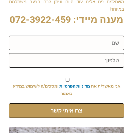
משתלמת פנו אלינו עוד היום וניתן לכם הצעה משתלמת
במיוחד!
מענה מיידי: 072-3922-459
שם:
טלפון:
אני מאשר/ת את
מדיניות הפרטיות
ומסכים/ה לשימוש במידע
כאמור
צרו איתי קשר