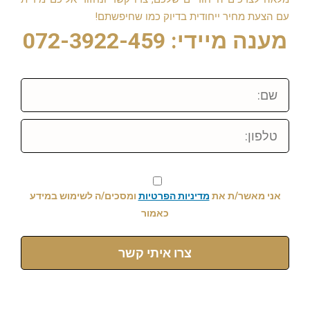
עם הצעת מחיר ייחודית בדיוק כמו שחיפשתם!
מענה מיידי: 072-3922-459
שם:
טלפון:
אני מאשר/ת את
מדיניות הפרטיות
ומסכים/ה לשימוש במידע
כאמור
צרו איתי קשר