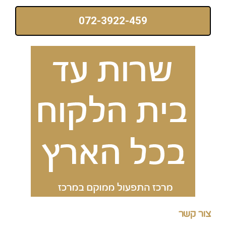
072-3922-459
צור קשר