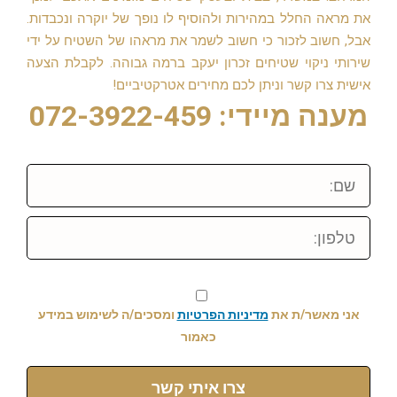
את מראה החלל במהירות ולהוסיף לו נופך של יוקרה ונכבדות.
אבל, חשוב לזכור כי חשוב לשמר את מראהו של השטיח על ידי
שירותי ניקוי שטיחים זכרון יעקב ברמה גבוהה. לקבלת הצעה
אישית צרו קשר וניתן לכם מחירים אטרקטיביים!
מענה מיידי: 072-3922-459
שם:
טלפון:
אני מאשר/ת את
מדיניות הפרטיות
ומסכים/ה לשימוש במידע
כאמור
צרו איתי קשר