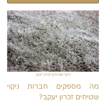
ניקוי שטיחים זכרון יעקב
מה מספקים חברות ניקוי
שטיחים זכרון יעקב?