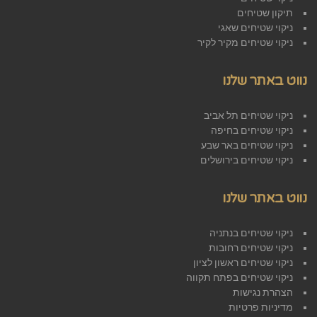
תיקון שטיחים
ניקוי שטיחים שאגי
ניקוי שטיחים מקיר לקיר
נווט באתר שלנו
ניקוי שטיחים תל אביב
ניקוי שטיחים בחיפה
ניקוי שטיחים באר שבע
ניקוי שטיחים בירושלים
נווט באתר שלנו
ניקוי שטיחים בנתניה
ניקוי שטיחים רחובות
ניקוי שטיחים ראשון לציון
ניקוי שטיחים בפתח תקווה
הצהרת נגישות
מדיניות פרטיות