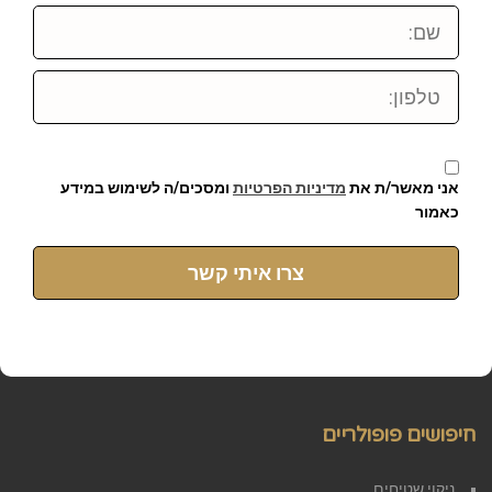
שם:
טלפון:
אני מאשר/ת את
מדיניות הפרטיות
ומסכים/ה לשימוש במידע
כאמור
צרו איתי קשר
חיפושים פופולריים
ניקוי שטיחים