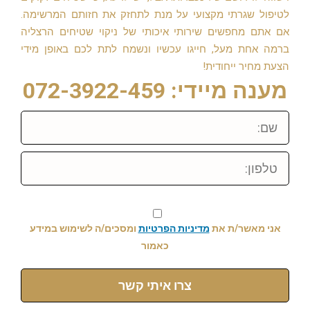
לטיפול שגרתי מקצועי על מנת לתחזק את חזותם המרשימה.
אם אתם מחפשים שירותי איכותי של ניקוי שטיחים הרצליה
ברמה אחת מעל, חייגו עכשיו ונשמח לתת לכם באופן מידי
הצעת מחיר ייחודית!
מענה מיידי: 072-3922-459
שם:
טלפון:
אני מאשר/ת את
מדיניות הפרטיות
ומסכים/ה לשימוש במידע
כאמור
צרו איתי קשר