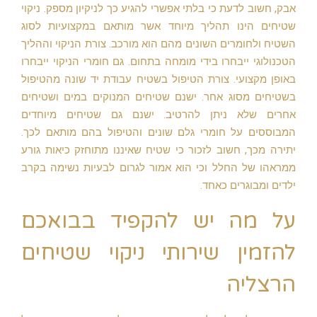
אבק, חשוב לדעת כי בלתי אפשרי להגיע כך לניקיון מספק. ניקוי
שטיחים הינו תהליך מיוחד אשר מותאם במקצועיות לסוג
השטיח ולחומרים השונים מהם הוא מורכב. צורת הניקוי וההליך
הטכנולוגי ייבחרו בידי מומחה בתחום. גם חומרי הניקוי ייבחרו
באופן מקצועי. צורת הטיפול בשטיח עבודת יד שונה מהטיפול
בשטיחים מסוג אחר. ישנם שטיחים המנוקים במים ושטיחים
אחרים שלא ניתן להרטיב. ישנם גם שטיחים מיוחדים
המבוססים על חומרי גלם שונים והטיפול בהם מותאם לכך.
יתירה מכך, חשוב לזכור כי שטיח שאיננו מתוחזק כיאות גורע
ממראהו של החלל וכי הוא אמור לגרום לבעיות נשימה בקרב
ילדים ומבוגרים כאחד.
על מה יש להקפיד בבואכם
להזמין שירותי ניקוי שטיחים
הרצליה