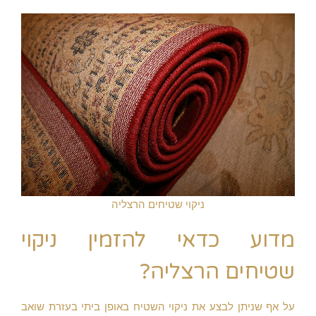
ניקוי שטיחים הרצליה
מדוע כדאי להזמין ניקוי
שטיחים הרצליה?
על אף שניתן לבצע את ניקוי השטיח באופן ביתי בעזרת שואב