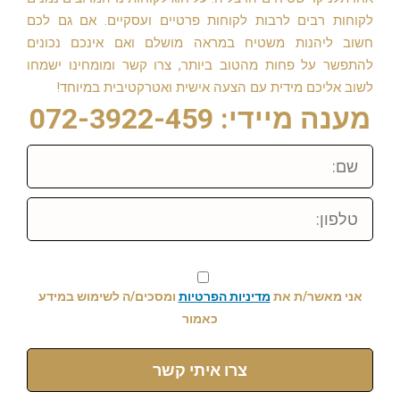
לקוחות רבים לרבות לקוחות פרטיים ועסקיים. אם גם לכם
חשוב ליהנות משטיח במראה מושלם ואם אינכם נכונים
להתפשר על פחות מהטוב ביותר, צרו קשר ומומחינו ישמחו
לשוב אליכם מידית עם הצעה אישית ואטרקטיבית במיוחד!
מענה מיידי: 072-3922-459
שם:
טלפון:
אני מאשר/ת את
מדיניות הפרטיות
ומסכים/ה לשימוש במידע
כאמור
צרו איתי קשר