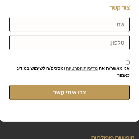
צור קשר
שם:
טלפון:
אני מאשר/ת את
מדיניות הפרטיות
ומסכים/ה לשימוש במידע
כאמור
צרו איתי קשר
חיפושים פופולריים