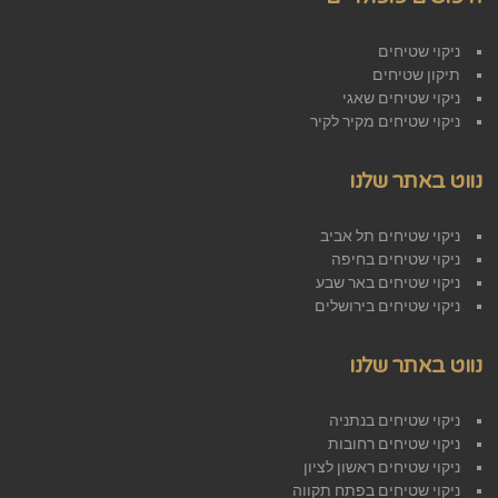
ניקוי שטיחים
תיקון שטיחים
ניקוי שטיחים שאגי
ניקוי שטיחים מקיר לקיר
נווט באתר שלנו
ניקוי שטיחים תל אביב
ניקוי שטיחים בחיפה
ניקוי שטיחים באר שבע
ניקוי שטיחים בירושלים
נווט באתר שלנו
ניקוי שטיחים בנתניה
ניקוי שטיחים רחובות
ניקוי שטיחים ראשון לציון
ניקוי שטיחים בפתח תקווה