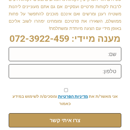
לרבות לקוחות פרטיים ועסקיים. אם גם אתם מעוניינים ליהנות
משטיח רענן ומרשים ואם אינכם מוכנים להתפשר על פחות
ממושלם, השאירו את פרטיכם ומומחינו ימהרו לשוב אליכם
באופן מידי עם הצעה מיוחדת ומשתלמת!
מענה מיידי: 072-3922-459
שם:
טלפון:
אני מאשר/ת את
מדיניות הפרטיות
ומסכים/ה לשימוש במידע
כאמור
צרו איתי קשר