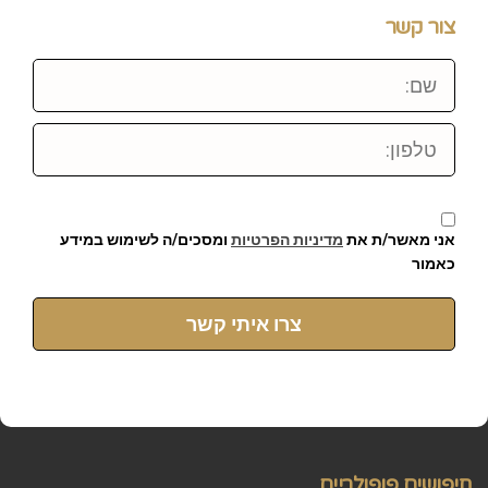
צור קשר
שם:
טלפון:
אני מאשר/ת את
מדיניות הפרטיות
ומסכים/ה לשימוש במידע
כאמור
צרו איתי קשר
חיפושים פופולריים