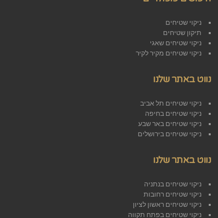
ניקוי שטיחים
תיקון שטיחים
ניקוי שטיחים שאגי
ניקוי שטיחים מקיר לקיר
נווט באתר שלנו
ניקוי שטיחים תל אביב
ניקוי שטיחים בחיפה
ניקוי שטיחים באר שבע
ניקוי שטיחים בירושלים
נווט באתר שלנו
ניקוי שטיחים בנתניה
ניקוי שטיחים רחובות
ניקוי שטיחים ראשון לציון
ניקוי שטיחים בפתח תקווה