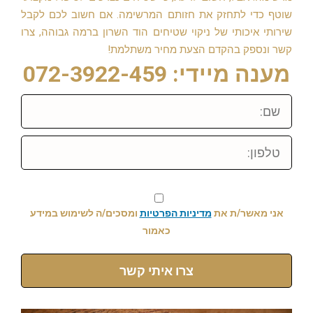
שוטף כדי לתחזק את חזותם המרשימה. אם חשוב לכם לקבל
שירותי איכותי של ניקוי שטיחים הוד השרון ברמה גבוהה, צרו
קשר ונספק בהקדם הצעת מחיר משתלמת!
מענה מיידי: 072-3922-459
שם:
טלפון:
אני מאשר/ת את
מדיניות הפרטיות
ומסכים/ה לשימוש במידע
כאמור
צרו איתי קשר