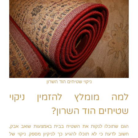
ניקוי שטיחים הוד השרון
למה מומלץ להזמין ניקוי
שטיחים הוד השרון?
הגם שתוכלו לנקות את השטיח בבית באמצעות שואב אבק,
חשוב לדעת כי לא תוכלו להגיע כך לניקיון מספק. ניקוי של