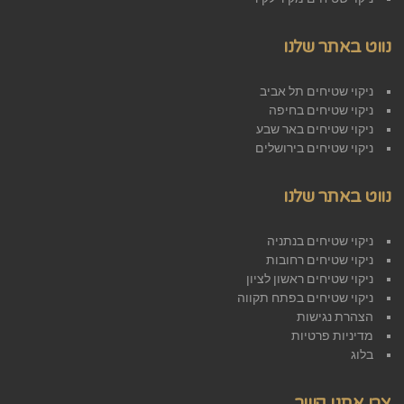
נווט באתר שלנו
ניקוי שטיחים תל אביב
ניקוי שטיחים בחיפה
ניקוי שטיחים באר שבע
ניקוי שטיחים בירושלים
נווט באתר שלנו
ניקוי שטיחים בנתניה
ניקוי שטיחים רחובות
ניקוי שטיחים ראשון לציון
ניקוי שטיחים בפתח תקווה
הצהרת נגישות
מדיניות פרטיות
בלוג
צרו אתנו קשר