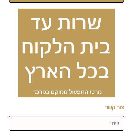
צור קשר
שם: