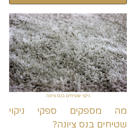
ניקוי שטיחים בנס ציונה
מה מספקים ספקי ניקוי
שטיחים בנס ציונה?