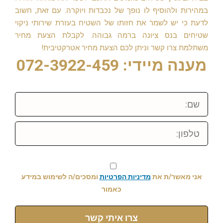
במהירות ולהוסיף לו נופך של נכבדות ויוקרה. עם זאת, חשוב
לדעת כי יש לשמר את חזותו של השטיח בעזרת שירותי ניקוי
שטיחים בנס ציונה ברמה גבוהה. לקבלת הצעת מחיר
משתלמת צרו קשר וניתן לכם הצעת מחיר אטרקטיבית!
מענה מיידי: 072-3922-459
שם:
טלפון:
אני מאשר/ת את
מדיניות הפרטיות
ומסכים/ה לשימוש במידע
כאמור
צרו איתי קשר