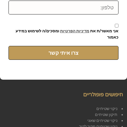
טלפון:
אני מאשר/ת את
מדיניות הפרטיות
ומסכים/ה לשימוש במידע
כאמור
צרו איתי קשר
חיפושים פופולריים
ניקוי שטיחים
תיקון שטיחים
ניקוי שטיחים שאגי
ניקוי שטיחים מקיר לקיר