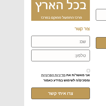
צור קשר
שם:
טלפון:
אני מאשר/ת את
מדיניות הפרטיות
ומסכים/ה לשימוש במידע כאמור
צרו איתי קשר