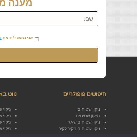
מענה מיידי: 459
שם:
אני מאשר/ת את
מ
חיפושים פופולריים
נווט בא
ניקוי שטיחים
ניקוי 
תיקון שטיחים
ניקוי 
ניקוי שטיחים שאגי
ניקוי 
ניקוי שטיחים מקיר לקיר
ניקוי 