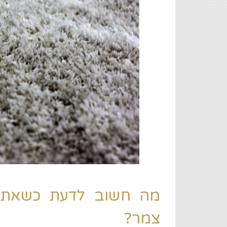
מה חשוב לדעת כשאתם מע
צמר?