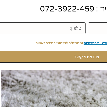
072-392
טלפון:
דיניות הפרטיות
ומסכים/ה לשימוש במידע כאמור
צרו איתי קשר