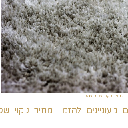
מחיר ניקוי שטיח צמר
וניינים להזמין מחיר ניקוי שט