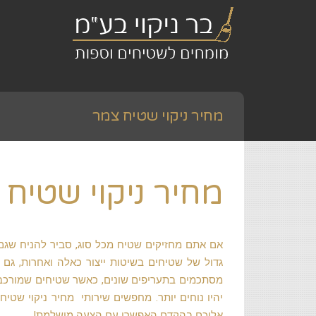
מחיר ניקוי שטיח צמר
מחיר ניקוי שטיח
אם אתם מחזיקים שטיח מכל סוג, סביר להניח שגם 
גדול של שטיחים בשיטות ייצור כאלה ואחרות, גם ה
מסתכמים בתעריפים שונים, כאשר שטיחים שמורכב יו
יהיו נוחים יותר. מחפשים שירותי מחיר ניקוי שטיח
אליכם בהקדם האפשרי עם הצעה מושלמת!