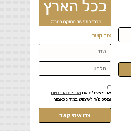
צור קשר
שם:
טלפון:
אני מאשר/ת את
מדיניות הפרטיות
ומסכים/ה לשימוש במידע כאמור
צרו איתי קשר