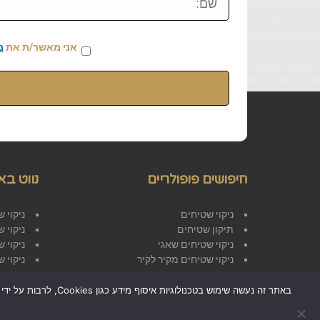
אני מאשר/ת את
מ
חיפושים פופולריים
נווט בא
ניקוי שטיחים
ניקוי 
תיקון שטיחים
ניקוי 
ניקוי שטיחים שאגי
ניקוי 
ניקוי שטיחים מקיר לקיר
ניקוי 
באתר זה נעשה שימוש
גלילה