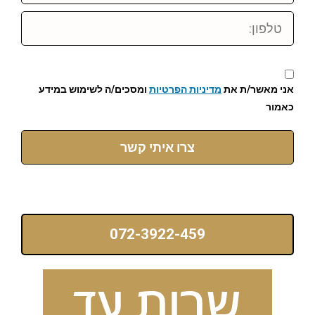
טלפון:
אני מאשר/ת את
מדיניות הפרטיות
ומסכים/ה לשימוש במידע
כאמור
צרו איתי קשר
072-3922-459