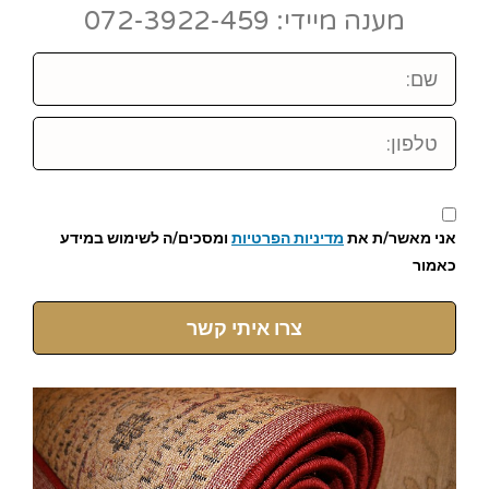
מענה מיידי: 072-3922-459
שם:
טלפון:
אני מאשר/ת את
מדיניות הפרטיות
ומסכים/ה לשימוש במידע
כאמור
צרו איתי קשר