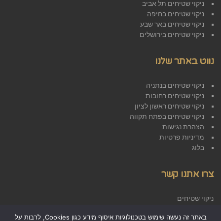
ניקוי שטיחים תל אביב
ניקוי שטיחים בחיפה
ניקוי שטיחים באר שבע
ניקוי שטיחים בירושלים
נווט באתר שלנו
ניקוי שטיחים בנתניה
ניקוי שטיחים רחובות
ניקוי שטיחים ראשון לציון
ניקוי שטיחים בפתח תקווה
הצהרת נגישות
מדיניות פרטיות
בלוג
צרו אתנו קשר
ניקוי שטיחים
אזור התעשייה ראש העין
באתר זה נעשה שימוש בטכנולוגיות איסוף מידע כגון Cookies, לרבות על