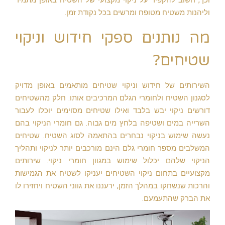
וליהנות משטיח מטופח ומרשים בכל נקודת זמן.
מה נותנים ספקי חידוש וניקוי
שטיחים?
השירותים של חידוש וניקוי שטיחים מותאמים באופן מדויק
לסגנון השטיח ולחומרי הגלם המרכיבים אותו. חלק מהשטיחים
דורשים ניקוי יבש בלבד ואילו שטיחים מסוימים יוכלו לעבור
השרייה במים ושטיפה בלחץ מים גבוה. גם חומרי הניקוי בהם
נעשה שימוש בניקוי נבחרים בהתאמה לסוג השטיח. שטיחים
המשלבים מספר חומרי גלם הינם מורכבים יותר לניקוי ותהליך
הניקוי שלהם יכלול שימוש במגוון חומרי ניקוי. שירותים
מקצועיים בתחום ניקוי השטיחים יעניקו לשטיח את הגמישות
והרכות שנשחקו במהלך הזמן, ירעננו את גווני השטיח ויחזירו לו
את הברק שהתעמעם.