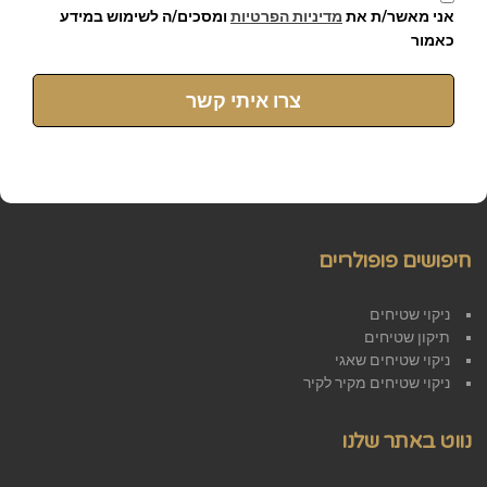
אני מאשר/ת את
מדיניות הפרטיות
ומסכים/ה לשימוש במידע
כאמור
צרו איתי קשר
חיפושים פופולריים
ניקוי שטיחים
תיקון שטיחים
ניקוי שטיחים שאגי
ניקוי שטיחים מקיר לקיר
נווט באתר שלנו