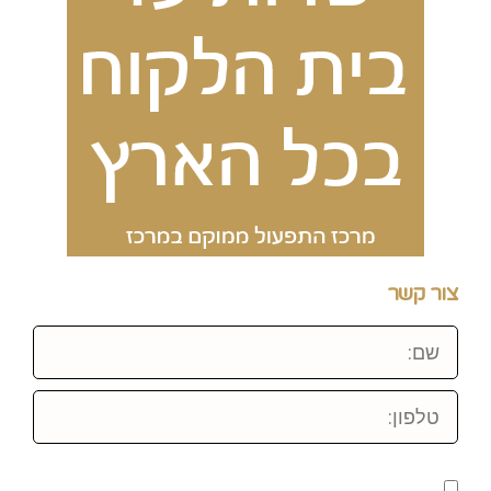
צור קשר
שם:
טלפון: